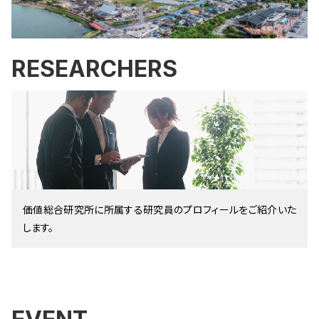
RESEARCHERS
価値総合研究所に所属する研究員のプロフィールをご紹介いた
します。