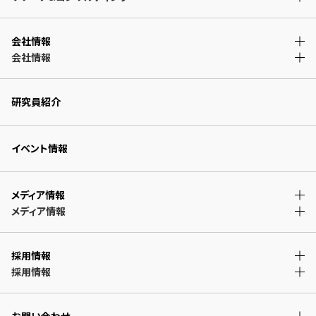
会社情報
会社情報
研究員紹介
イベント情報
メディア情報
メディア情報
採用情報
採用情報
お問い合わせ