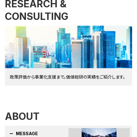
RESEARCH &
CONSULTING
政策評価から事業化支援まで。価値総研の実績をご紹介します。
ABOUT
MESSAGE