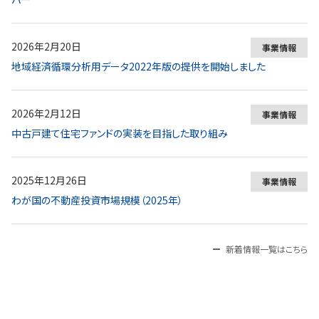
2026年2月20日
事業情報
地域経済循環分析用データ2022年版の提供を開始しました
2026年2月12日
事業情報
中古戸建て住宅ファンドの実装を目指した取り組み
2025年12月26日
事業情報
わが国の不動産投資市場規模（2025年）
新着情報一覧はこちら