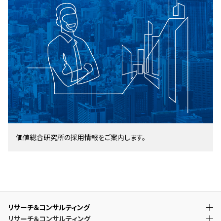
価値総合研究所の採用情報をご案内します。
リサーチ＆コンサルティング
リサーチ＆コンサルティング