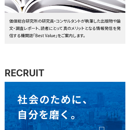
価値総合研究所の研究員・コンサルタントが執筆した出版物や論
文・調査レポート、読者にとって真のメリットとなる情報発信を発
信する機関誌「Best Value」をご案内します。
RECRUIT