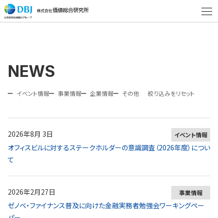
未来の価値をともに創る
NEWS
イベント情報
事業情報
企業情報
その他
絞り込みをリセット
2026年8月 3日
イベント情報
オフィスビルに対するステークホルダーの意識調査（2026年度）につい
て
2026年2月27日
事業情報
ゼノベ・ファイナンス普及に向けた金融実務者勉強会ワーキングペー
パー