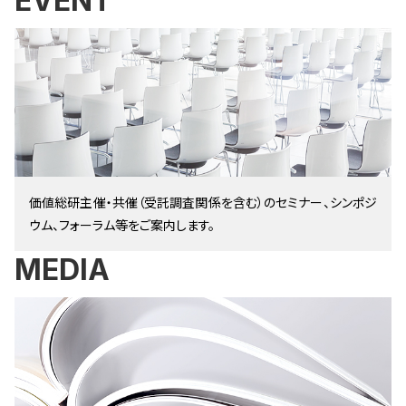
EVENT
価値総研主催・共催（受託調査関係を含む）のセミナー、シンポジ
ウム、フォーラム等をご案内します。
MEDIA