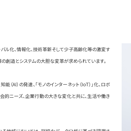
バル化、情報化、技術革新そして少子高齢化等の激変す
値の創造とシステムの大胆な変革が求められています。
（AI）の発達、「モノのインターネット（IoT）」化、ロボ
会的ニーズ、企業行動の大きな変化と共に、生活や働き