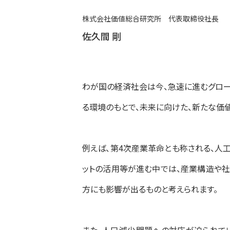
株式会社価値総合研究所 代表取締役社長
佐久間 剛
わが国の経済社会は今、急速に進むグロー
る環境のもとで、未来に向けた、新たな価
例えば、第4次産業革命とも称される、人工知能
ットの活用等が進む中では、産業構造や社
方にも影響が出るものと考えられます。