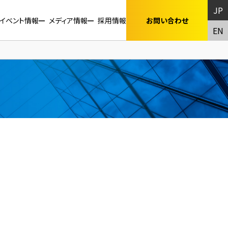
JP
イベント情報
メディア情報
採用情報
お問い合わせ
EN