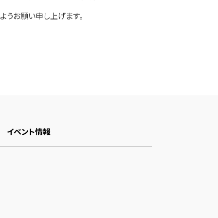
ようお願い申し上げます。
イベント情報