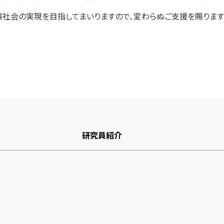
済社会の実現を目指してまいりますので、変わらぬご支援を賜ります
研究員紹介