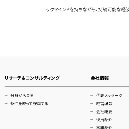
ックマインドを持ちながら、持続可能な経
リサーチ＆コンサルティング
会社情報
分野から見る
代表メッセージ
条件を絞って検索する
経営理念
会社概要
役員紹介
事業紹介