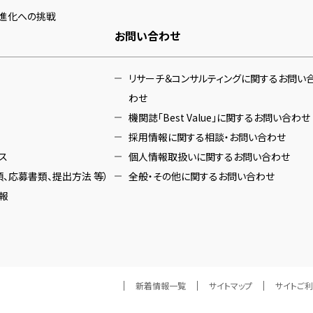
進化への挑戦
お問い合わせ
リサーチ＆コンサルティングに関するお問い
わせ
機関誌「Best Value」に関するお問い合わせ
採用情報に関する相談・お問い合わせ
ス
個人情報取扱いに関するお問い合わせ
、応募書類、提出方法 等）
全般・その他に関するお問い合わせ
報
新着情報一覧
サイトマップ
サイトご