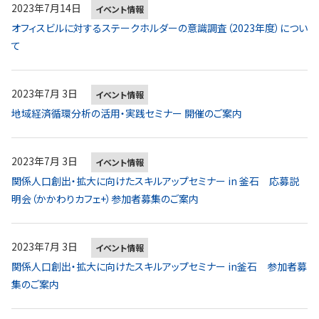
2023年7月14日
イベント情報
オフィスビルに対するステークホルダーの意識調査（2023年度）につい
て
2023年7月 3日
イベント情報
地域経済循環分析の活用・実践セミナー 開催のご案内
2023年7月 3日
イベント情報
関係人口創出・拡大に向けたスキルアップセミナー in 釜石 応募説
明会（かかわりカフェ+）参加者募集のご案内
2023年7月 3日
イベント情報
関係人口創出・拡大に向けたスキルアップセミナー in釜石 参加者募
集のご案内