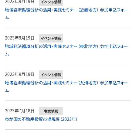
2023年9月19日
イベント情報
地域経済循環分析の活用・実践セミナー（近畿地方） 参加申込フォー
ム
2023年9月19日
イベント情報
地域経済循環分析の活用・実践セミナー（東北地方） 参加申込フォー
ム
2023年9月19日
イベント情報
地域経済循環分析の活用・実践セミナー（九州地方） 参加申込フォー
ム
2023年7月18日
事業情報
わが国の不動産投資市場規模（2023年）