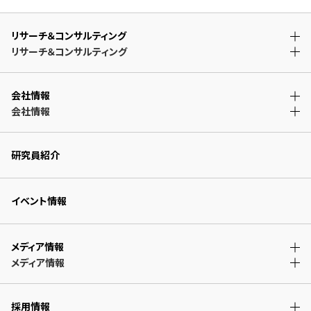
リサーチ＆コンサルティング
リサーチ＆コンサルティング
会社情報
会社情報
研究員紹介
イベント情報
メディア情報
メディア情報
採用情報