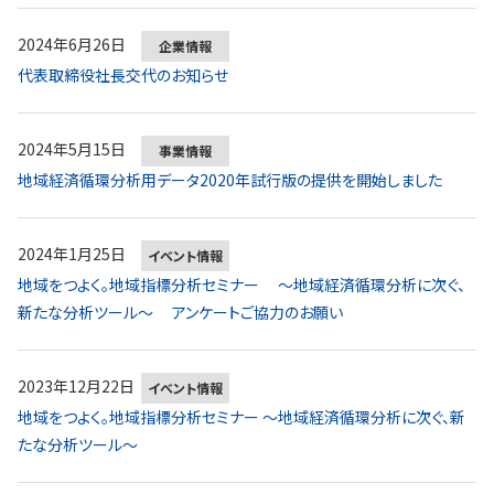
2024年6月26日
企業情報
代表取締役社長交代のお知らせ
2024年5月15日
事業情報
地域経済循環分析用データ2020年試行版の提供を開始しました
2024年1月25日
イベント情報
地域をつよく。地域指標分析セミナー ～地域経済循環分析に次ぐ、
新たな分析ツール～ アンケートご協力のお願い
2023年12月22日
イベント情報
地域をつよく。地域指標分析セミナー ～地域経済循環分析に次ぐ、新
たな分析ツール～