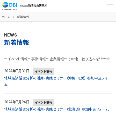
ホーム
新着情報
NEWS
新着情報
イベント情報
事業情報
企業情報
その他
絞り込みをリセット
2024年7月31日
イベント情報
地域経済循環分析の活用・実践セミナー（沖縄・奄美） 参加申込フォー
ム
2024年7月24日
イベント情報
地域経済循環分析の活用・実践セミナー（北海道） 参加申込フォーム