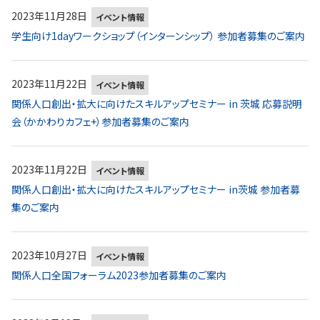
2023年11月28日
イベント情報
学生向け1dayワークショップ（インターンシップ） 参加者募集のご案内
2023年11月22日
イベント情報
関係人口創出・拡大に向けたスキルアップセミナー in 茨城 応募説明
会（かかわりカフェ+）参加者募集のご案内
2023年11月22日
イベント情報
関係人口創出・拡大に向けたスキルアップセミナー in茨城 参加者募
集のご案内
2023年10月27日
イベント情報
関係人口全国フォーラム2023参加者募集のご案内